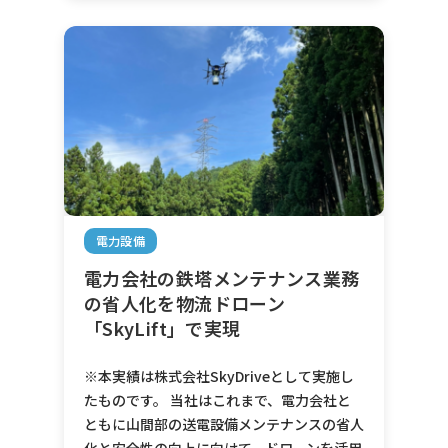
電力設備
電力会社の鉄塔メンテナンス業務
の省人化を物流ドローン
「SkyLift」で実現
※本実績は株式会社SkyDriveとして実施し
たものです。 当社はこれまで、電力会社と
ともに山間部の送電設備メンテナンスの省人