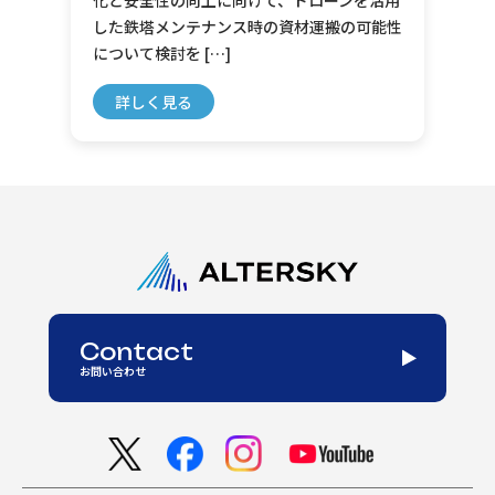
化と安全性の向上に向けて、ドローンを活用
した鉄塔メンテナンス時の資材運搬の可能性
について検討を […]
詳しく見る
Contact
お問い合わせ