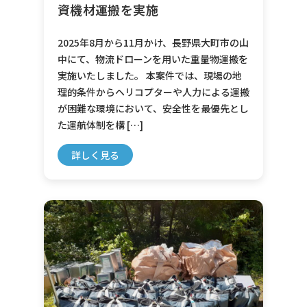
資機材運搬を実施
2025年8月から11月かけ、長野県大町市の山
中にて、物流ドローンを用いた重量物運搬を
実施いたしました。 本案件では、現場の地
理的条件からヘリコプターや人力による運搬
が困難な環境において、安全性を最優先とし
た運航体制を構 […]
詳しく見る