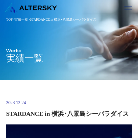
TOP
>
実績一覧
>
STARDANCE in 横浜・八景島シーパラダイス
Works
実績一覧
2023.12.24
STARDANCE in 横浜・八景島シーパラダイス