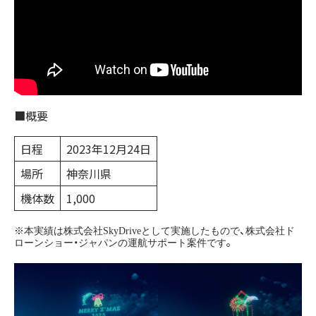
■概要
日程
2023年12月24日
場所
神奈川県
機体数
1,000
※本実績は株式会社SkyDriveとして実施したもので、株式会社ド
ローンショー・ジャパンの運航サポート案件です。