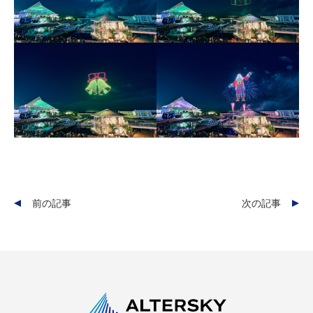
前の記事
次の記事